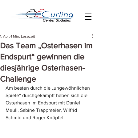
1. Apr.
1 Min. Lesezeit
Das Team „Osterhasen im
Endspurt“ gewinnen die
diesjährige Osterhasen-
Challenge
Am besten durch die „ungewöhnlichen 
Spiele“ durchgekämpft haben sich die 
Osterhasen im Endspurt mit Daniel 
Meuli, Sabine Trappmeier, Wilfrid 
Schmid und Roger Knöpfel. 