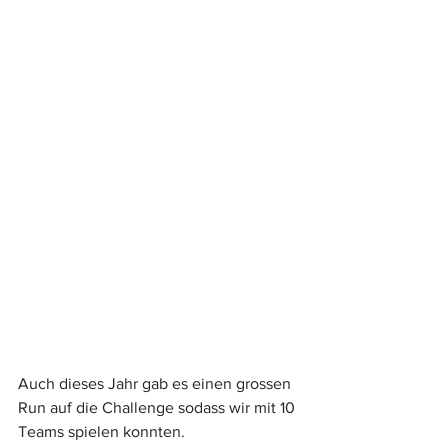
Auch dieses Jahr gab es einen grossen 
Run auf die Challenge sodass wir mit 10 
Teams spielen konnten.