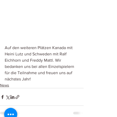
Auf den weiteren Plätzen Kanada mit 
Heini Lutz und Schweden mit Ralf 
Eichhorn und Freddy Mattl. Wir 
bedanken uns bei allen Einzelspielern 
für die Teilnahme und freuen uns auf 
nächstes Jahr!
News