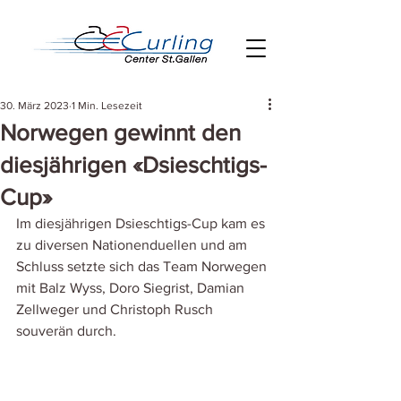
30. März 2023
1 Min. Lesezeit
Norwegen gewinnt den
diesjährigen «Dsieschtigs-
Cup»
Im diesjährigen Dsieschtigs-Cup kam es 
zu diversen Nationenduellen und am 
Schluss setzte sich das Team Norwegen 
mit Balz Wyss, Doro Siegrist, Damian 
Zellweger und Christoph Rusch 
souverän durch.