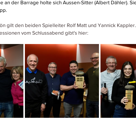
 an der Barrage holte sich Aussen-Sitter (Albert Dähler). Si
pp.
 gilt den beiden Spielleiter Rolf Matt und Yannick Kappler.
essionen vom Schlussabend gibt's hier: