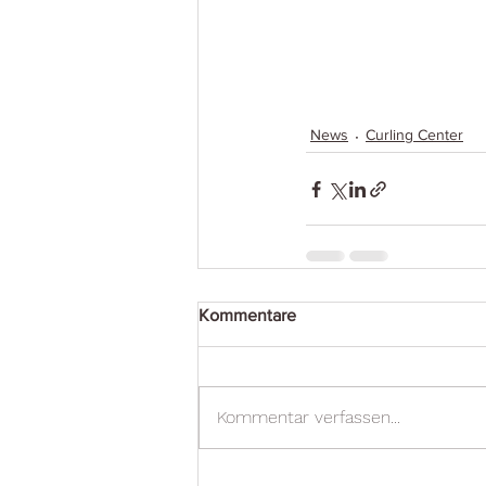
News
Curling Center
Kommentare
Kommentar verfassen...