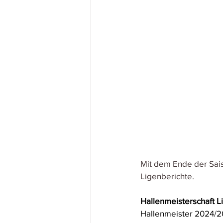
Mit dem Ende der Sais
Ligenberichte. 
Hallenmeisterschaft L
Hallenmeister 2024/202