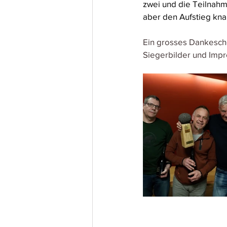
zwei und die Teilnahme
aber den Aufstieg kna
Ein grosses Dankeschön
Siegerbilder und Impr