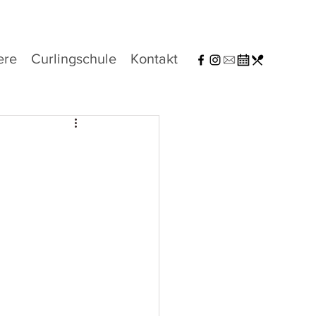
ere
Curlingschule
Kontakt
 