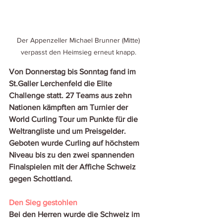
Der Appenzeller Michael Brunner (Mitte) 
verpasst den Heimsieg erneut knapp. 
Von Donnerstag bis Sonntag fand im 
St.Galler Lerchenfeld die Elite 
Challenge statt. 27 Teams aus zehn 
Nationen kämpften am Turnier der 
World Curling Tour um Punkte für die 
Weltrangliste und um Preisgelder. 
Geboten wurde Curling auf höchstem 
Niveau bis zu den zwei spannenden 
Finalspielen mit der Affiche Schweiz 
gegen Schottland. 
Den Sieg gestohlen
Bei den Herren wurde die Schweiz im 