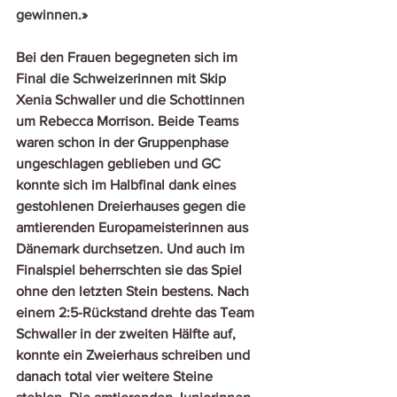
gewinnen.» 
Bei den Frauen begegneten sich im 
Final die Schweizerinnen mit Skip 
Xenia Schwaller und die Schottinnen 
um Rebecca Morrison. Beide Teams 
waren schon in der Gruppenphase 
ungeschlagen geblieben und GC 
konnte sich im Halbfinal dank eines 
gestohlenen Dreierhauses gegen die 
amtierenden Europameisterinnen aus 
Dänemark durchsetzen. Und auch im 
Finalspiel beherrschten sie das Spiel 
ohne den letzten Stein bestens. Nach 
einem 2:5-Rückstand drehte das Team 
Schwaller in der zweiten Hälfte auf, 
konnte ein Zweierhaus schreiben und 
danach total vier weitere Steine 