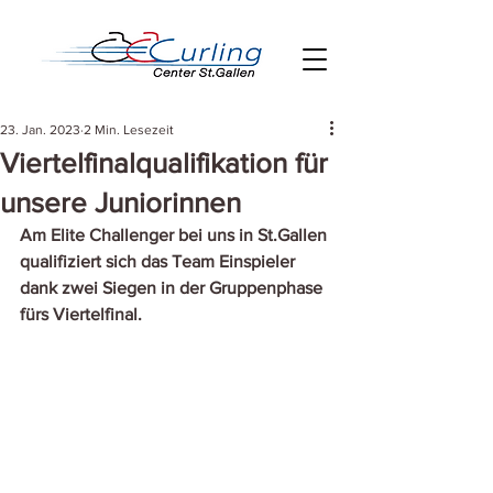
23. Jan. 2023
2 Min. Lesezeit
Viertelfinalqualifikation für
unsere Juniorinnen
Am Elite Challenger bei uns in St.Gallen 
qualifiziert sich das Team Einspieler 
dank zwei Siegen in der Gruppenphase 
fürs Viertelfinal. 