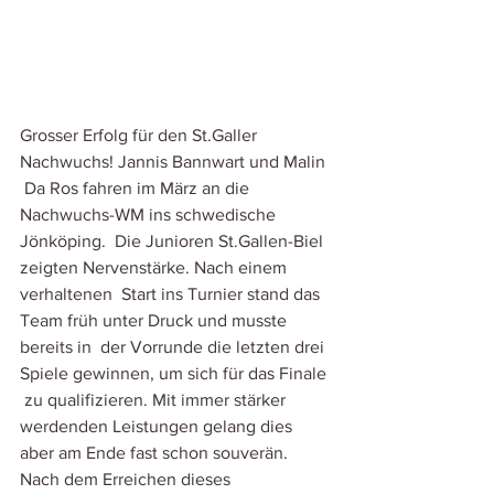
Grosser Erfolg für den St.Galler 
Nachwuchs! Jannis Bannwart und Malin 
 Da Ros fahren im März an die 
Nachwuchs-WM ins schwedische 
Jönköping.  Die Junioren St.Gallen-Biel 
zeigten Nervenstärke. Nach einem 
verhaltenen  Start ins Turnier stand das 
Team früh unter Druck und musste 
bereits in  der Vorrunde die letzten drei 
Spiele gewinnen, um sich für das Finale 
 zu qualifizieren. Mit immer stärker 
werdenden Leistungen gelang dies  
aber am Ende fast schon souverän. 
Nach dem Erreichen dieses  