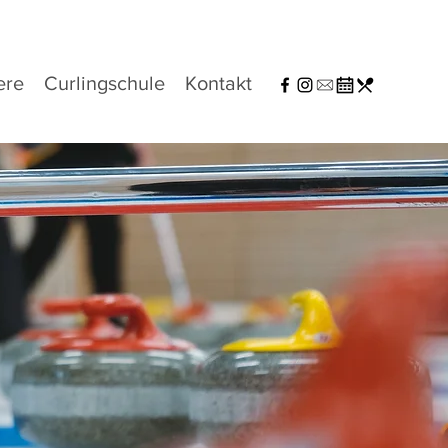
ere
Curlingschule
Kontakt