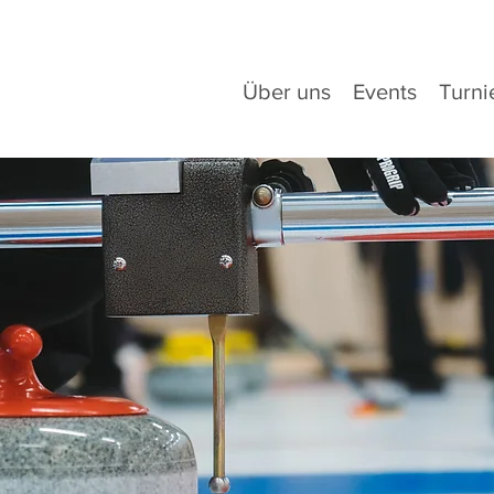
Über uns
Events
Turni