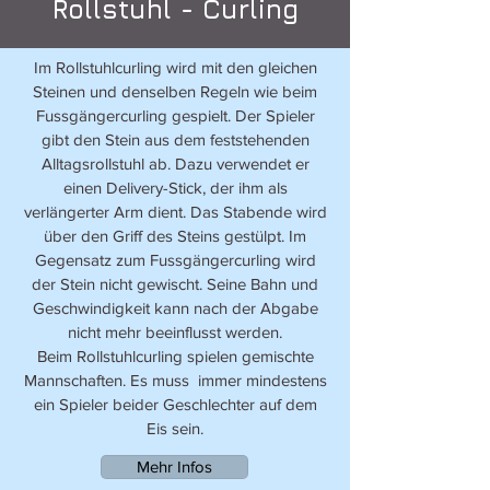
Rollstuhl - Curling
Im Rollstuhlcurling wird mit den gleichen
Steinen und denselben Regeln wie beim
Fussgängercurling gespielt. Der Spieler
gibt den Stein aus dem feststehenden
Alltagsrollstuhl ab. Dazu verwendet er
einen Delivery-Stick, der ihm als
verlängerter Arm dient. Das Stabende wird
über den Griff des Steins gestülpt. Im
Gegensatz zum Fussgängercurling wird
der Stein nicht gewischt. Seine Bahn und
Geschwindigkeit kann nach der Abgabe
nicht mehr beeinflusst werden.
Beim Rollstuhlcurling spielen gemischte
Mannschaften. Es muss immer mindestens
ein Spieler beider Geschlechter auf dem
Eis sein.
Mehr Infos