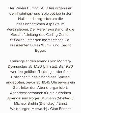
Der Verein Curling St.Gallen organisiert
den Trainings- und Spielbetrieb in der
Halle und sorgt sich um die
gesellschaftlichen Aspekte im
Vereinsleben. Der Vereinsvorstand ist die
Geschäftsleitung des Curling Center
St.Gallen unter den momentanen Co-
Präsidenten Lukas Würmli und Cedric
Egger.
Trainings finden abends von Montag-
Donnerstag ab 17.30 Uhr statt. Bis 19.30
werden geführte Trainings oder freie
Eisflächen für selbständiges Spielen
angeboten, bevor ab 19.45 Uhr jeweils ein
Spielleiter den Abend organisiert.
Ansprechspersonen für die einzelnen
Abende sind Roger Baumann (
Montag
) /
Michael Bruhin (
Dienstag
) / Ernst
Waldburger (
Mittwoch
) / Gion Berther