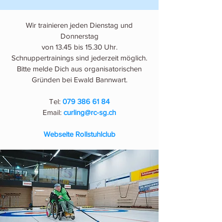
Wir trainieren jeden Dienstag und
Donnerstag
von 13.45 bis 15.30 Uhr.
Schnuppertrainings sind jederzeit möglich.
Bitte melde Dich aus organisatorischen
Gründen bei Ewald Bannwart.
Tel:
079 386 61 84
Email:
curling@rc-sg.ch
Webseite Rollstuhlclub