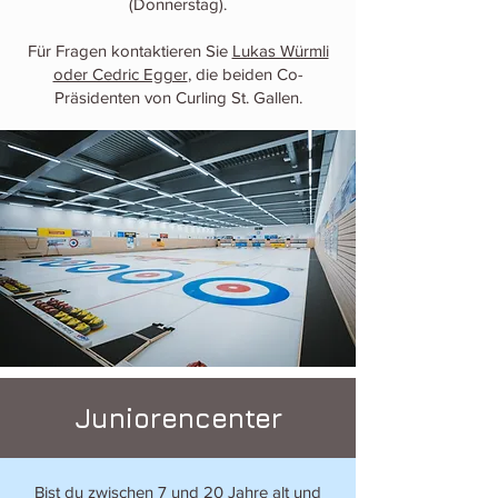
(
Donnerstag
).
Für Fragen kontaktieren Sie
Lukas Würmli
oder Cedric Egger
, die beiden Co-
Präsidenten von Curling St. Gallen.
Juniorencenter
Bist du zwischen 7 und 20 Jahre alt und