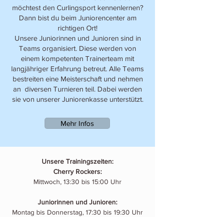
möchtest den Curlingsport kennenlernen?
Dann bist du beim Juniorencenter am
richtigen Ort!
Unsere Juniorinnen und Junioren sind in
Teams organisiert. Diese werden von
einem kompetenten Trainerteam mit
langjähriger Erfahrung betreut. Alle Teams
bestreiten eine Meisterschaft und nehmen
an diversen Turnieren teil. Dabei werden
sie von unserer Juniorenkasse unterstützt.
Mehr Infos
Unsere Trainingszeiten:
Cherry Rockers:
Mittwoch, 13:30 bis 15:00 Uhr
Juniorinnen und Junioren:
Montag bis Donnerstag, 17:30 bis 19:30 Uhr