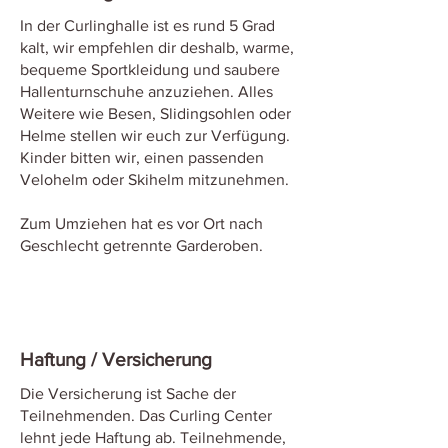
In der Curlinghalle ist es rund 5 Grad
kalt, wir empfehlen dir deshalb, warme,
bequeme Sportkleidung und saubere
Hallenturnschuhe anzuziehen. Alles
Weitere wie Besen, Slidingsohlen oder
Helme stellen wir euch zur Verfügung.
Kinder bitten wir, einen passenden
Velohelm oder Skihelm mitzunehmen.
Zum Umziehen hat es vor Ort nach
Geschlecht getrennte Garderoben.
Haftung / Versicherung
Die Versicherung ist Sache der
Teilnehmenden. Das Curling Center
lehnt jede Haftung ab. Teilnehmende,