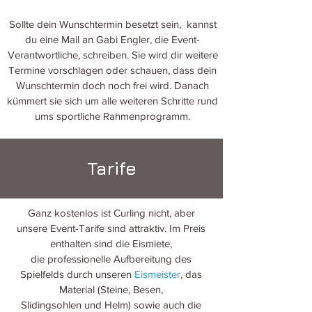
Sollte dein Wunschtermin besetzt sein, kannst
du eine
Mail an Gabi Engler, die Event-
Verantwortliche,
schreiben. Sie wird dir weitere
Termine vorschlagen oder schauen, dass dein
Wunschtermin doch noch frei wird. Danach
kümmert sie sich um alle weiteren Schritte rund
ums sportliche Rahmenprogramm.
Tarife
Ganz kostenlos ist Curling nicht, aber
unsere Event-Tarife sind attraktiv. Im Preis
enthalten sind die Eismiete,
die professionelle Aufbereitung des
Spielfelds durch unseren
Eismeister
, das
Material (Steine, Besen,
Slidingsohlen und Helm) sowie auch die