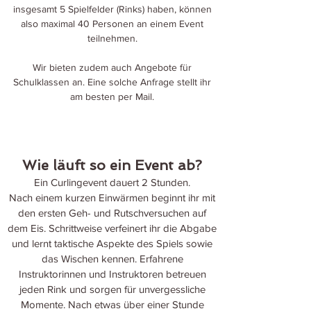
insgesamt 5 Spielfelder (Rinks) haben, können
also maximal 40 Personen an einem Event
teilnehmen.
Wir bieten zudem auch Angebote für
Schulklassen an. Eine solche Anfrage stellt ihr
am besten per
Mail
.
Wie läuft so ein Event ab?
Ein Curlingevent dauert 2 Stunden.
Nach einem kurzen Einwärmen beginnt ihr mit
den ersten Geh- und Rutschversuchen auf
dem Eis. Schrittweise verfeinert ihr die Abgabe
und lernt taktische Aspekte des Spiels sowie
das Wischen kennen. Erfahrene
Instruktorinnen und Instruktoren betreuen
jeden Rink und sorgen für unvergessliche
Momente. Nach etwas über einer Stunde