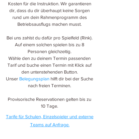
Kosten für die Instruktion. Wir garantieren
dir, dass du dir überhaupt keine Sorgen
rund um dein Rahmenprogramm des
Betriebsausflugs machen musst.
Bei uns zahlst du dafür pro Spielfeld (Rink).
Auf einem solchen spielen bis zu 8
Personen gleichzeitig.
Wähle den zu deinem Termin passenden
Tarif und buche einen Termin mit Klick auf
den untenstehenden Button.
Unser
Belegungsplan
hilft dir bei der Suche
nach freien Terminen.
Provisorische Reservationen gelten bis zu
10 Tage.
Tarife für Schulen, Einzelspieler und externe
Teams auf Anfrage.