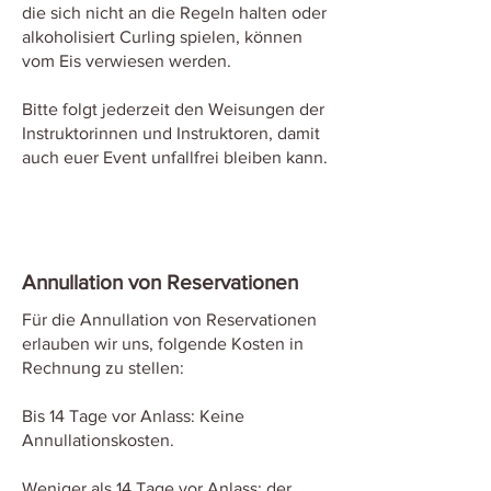
die sich nicht an die Regeln halten oder
alkoholisiert Curling spielen, können
vom Eis verwiesen werden.
Bitte folgt jederzeit den Weisungen der
Instruktorinnen und Instruktoren, damit
auch euer Event unfallfrei bleiben kann.
Annullation von Reservationen
Für die Annullation von Reservationen
erlauben wir uns, folgende Kosten in
Rechnung zu stellen:
Bis 14 Tage vor Anlass: Keine
Annullationskosten.
Weniger als 14 Tage vor Anlass: der