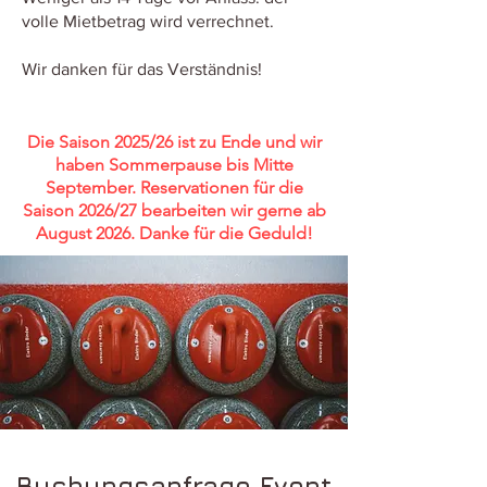
volle Mietbetrag wird verrechnet.
Wir danken für das Verständnis!
Die Saison 2025/26 ist zu Ende und wir
haben Sommerpause bis Mitte
September. Reservationen für die
Saison 2026/27 bearbeiten wir gerne ab
August 2026. Danke für die Geduld!
Buchungsanfrage Event