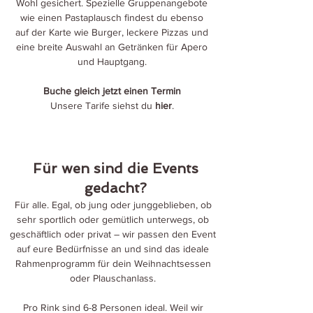
Wohl gesichert. Spezielle Gruppenangebote
wie einen Pastaplausch findest du ebenso
auf der Karte wie Burger, leckere Pizzas und
eine breite Auswahl an Getränken für Apero
und Hauptgang.
Buche gleich jetzt einen Termin
Unsere Tarife siehst du
hier
.
Für wen sind die Events
gedacht?
Für alle. Egal, ob jung oder junggeblieben, ob
sehr sportlich oder gemütlich unterwegs, ob
geschäftlich oder privat – wir passen den Event
auf eure Bedürfnisse an und sind das ideale
Rahmenprogramm für dein Weihnachtsessen
oder Plauschanlass.
Pro Rink sind 6-8 Personen ideal. Weil wir