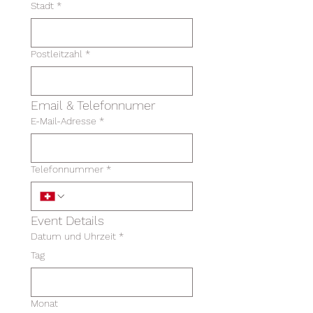
Stadt
*
Postleitzahl
*
Email & Telefonnumer
E-Mail-Adresse
*
Telefonnummer
*
Event Details
Datum und Uhrzeit
*
Tag
Monat