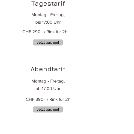
Tagestarif
Montag - Freitag,
bis 17:00 Uhr
CHF 290.- / Rink für 2h
Jetzt buchen!
Abendtarif
Montag - Freitag,
ab 17:00 Uhr
CHF 390.- / Rink für 2h
Jetzt buchen!