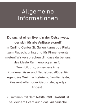
Allgemeine
Informationen
Du suchst einen Event in der Ostschweiz,
der sich für alle Anlässe eignet?
Im Curling Center St. Gallen kannst du Rinks
zum Plauschcurling und für Firmenevents
mieten! Wir versprechen dir, dass du bei uns
das ideale Rahmenprogramm für
Teambildung, unvergessliche
Kundenanlässe und Betriebsausflüge, für
legendäre Weihnachtsfeiern, Familienfeste,
Klassentreffen oder Geburtstagspartys
findest...
Zusammen mit dem
Restaurant Takeout
ist
bei deinem Event auch das kulinarische