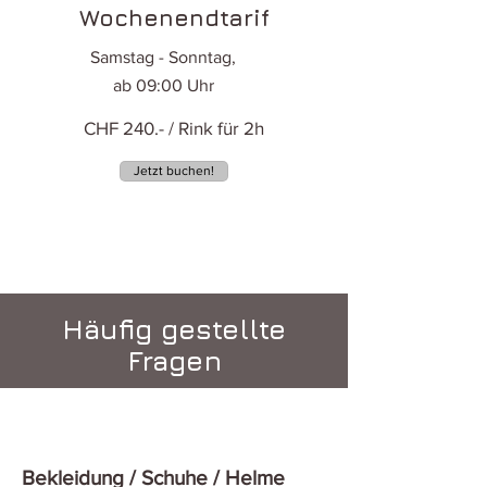
Wochenendt
arif
Samstag - Sonntag,
ab 09:00 Uhr
CHF 240.- / Rink für 2h
Jetzt buchen!
Häufig gestellte
Fragen
Bekleidung / Schuhe / Helme