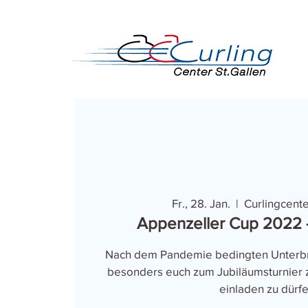
Fr., 28. Jan.
  |  
Curlingcente
Appenzeller Cup 2022
Nach dem Pandemie bedingten Unterbru
besonders euch zum Jubiläumsturnier 
einladen zu dürfe