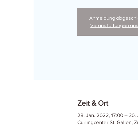
Anmeldung abgeschl
Veranstaltungen an
Zeit & Ort
28. Jan. 2022, 17:00 – 30.
Curlingcenter St. Gallen, 