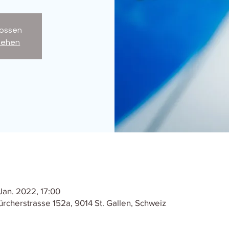
ossen
sehen
 Jan. 2022, 17:00
Zürcherstrasse 152a, 9014 St. Gallen, Schweiz