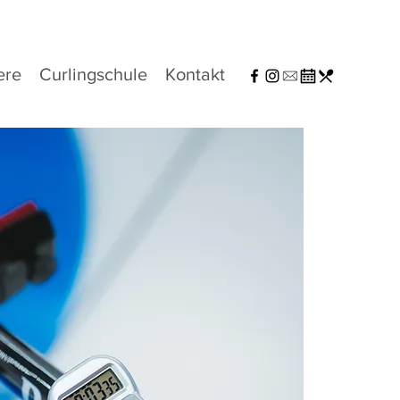
ere
Curlingschule
Kontakt