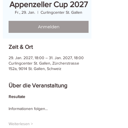
Appenzeller Cup 2027
Fr., 29. Jan.
  |  
Curlingcenter St. Gallen
Anmelden
Zeit & Ort
29. Jan. 2027, 18:00 – 31. Jan. 2027, 18:00
Curlingcenter St. Gallen, Zürcherstrasse
152a, 9014 St. Gallen, Schweiz
Über die Veranstaltung
Resultate
Informationen folgen...
Weiterlesen >