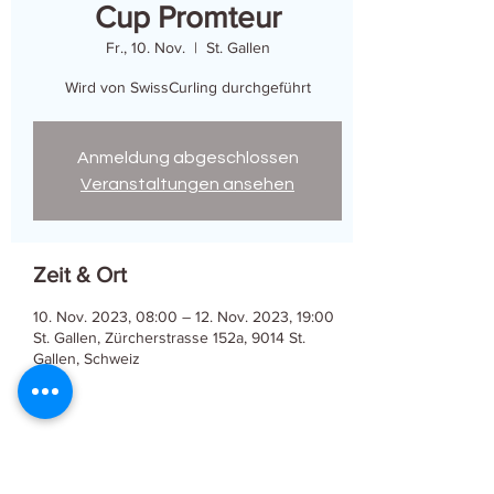
Cup Promteur
Fr., 10. Nov.
  |  
St. Gallen
Wird von SwissCurling durchgeführt
Anmeldung abgeschlossen
Veranstaltungen ansehen
Zeit & Ort
10. Nov. 2023, 08:00 – 12. Nov. 2023, 19:00
St. Gallen, Zürcherstrasse 152a, 9014 St.
Gallen, Schweiz
Diese Veranstaltung teilen