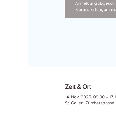
Anmeldung abgeschl
Veranstaltungen an
Zeit & Ort
14. Nov. 2025, 09:00 – 17.
St. Gallen, Zürcherstrasse