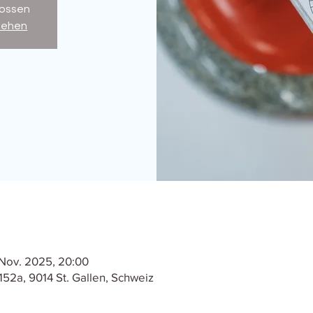
ossen
sehen
 Nov. 2025, 20:00
 152a, 9014 St. Gallen, Schweiz