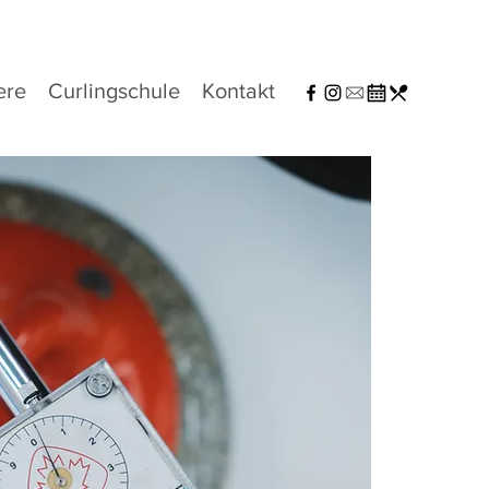
ere
Curlingschule
Kontakt