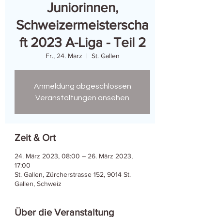
Juniorinnen,
Schweizermeisterscha
ft 2023 A-Liga - Teil 2
Fr., 24. März
  |  
St. Gallen
Anmeldung abgeschlossen
Veranstaltungen ansehen
Zeit & Ort
24. März 2023, 08:00 – 26. März 2023,
17:00
St. Gallen, Zürcherstrasse 152, 9014 St.
Gallen, Schweiz
Über die Veranstaltung