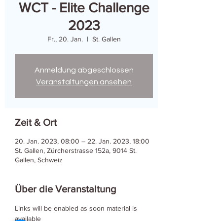
WCT - Elite Challenge
2023
Fr., 20. Jan.
  |  
St. Gallen
Anmeldung abgeschlossen
Veranstaltungen ansehen
Zeit & Ort
20. Jan. 2023, 08:00 – 22. Jan. 2023, 18:00
St. Gallen, Zürcherstrasse 152a, 9014 St.
Gallen, Schweiz
Über die Veranstaltung
Links will be enabled as soon material is 
available