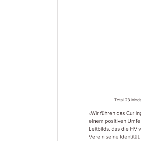
Total 23 Meda
«Wir führen das Curlin
einem positiven Umfe
Leitbilds, das die HV 
Verein seine Identität