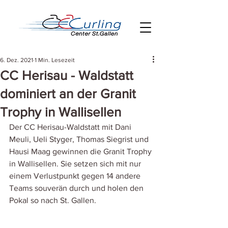
6. Dez. 2021
1 Min. Lesezeit
CC Herisau - Waldstatt
dominiert an der Granit
Trophy in Wallisellen
Der CC Herisau-Waldstatt mit Dani 
Meuli, Ueli Styger, Thomas Siegrist und 
Hausi Maag gewinnen die Granit Trophy 
in Wallisellen. Sie setzen sich mit nur 
einem Verlustpunkt gegen 14 andere 
Teams souverän durch und holen den 
Pokal so nach St. Gallen.