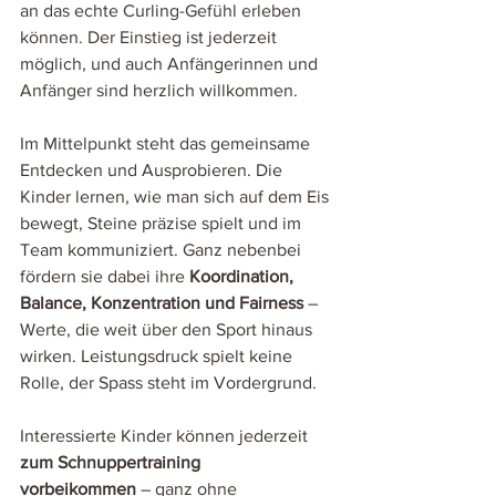
an das echte Curling-Gefühl erleben 
können. Der Einstieg ist jederzeit 
möglich, und auch Anfängerinnen und 
Anfänger sind herzlich willkommen.
Im Mittelpunkt steht das gemeinsame 
Entdecken und Ausprobieren. Die 
Kinder lernen, wie man sich auf dem Eis 
bewegt, Steine präzise spielt und im 
Team kommuniziert. Ganz nebenbei 
fördern sie dabei ihre 
Koordination, 
Balance, Konzentration und Fairness
 – 
Werte, die weit über den Sport hinaus 
wirken. Leistungsdruck spielt keine 
Rolle, der Spass steht im Vordergrund.
Interessierte Kinder können jederzeit 
zum Schnuppertraining 
vorbeikommen
 – ganz ohne 