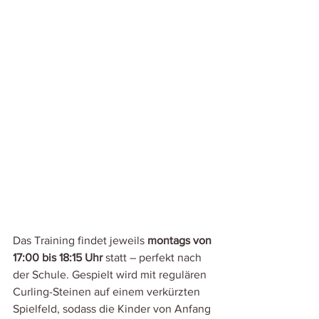
Das Training findet jeweils 
montags von 
17:00 bis 18:15 Uhr
 statt – perfekt nach 
der Schule. Gespielt wird mit regulären 
Curling-Steinen auf einem verkürzten 
Spielfeld, sodass die Kinder von Anfang 