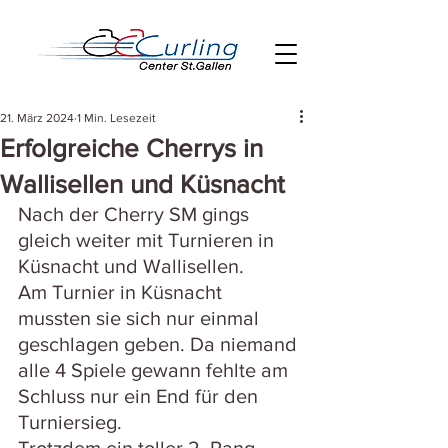
21. März 2024
1 Min. Lesezeit
Erfolgreiche Cherrys in
Wallisellen und Küsnacht
Nach der Cherry SM gings 
gleich weiter mit Turnieren in 
Küsnacht und Wallisellen.
Am Turnier in Küsnacht 
mussten sie sich nur einmal 
geschlagen geben. Da niemand 
alle 4 Spiele gewann fehlte am 
Schluss nur ein End für den 
Turniersieg.