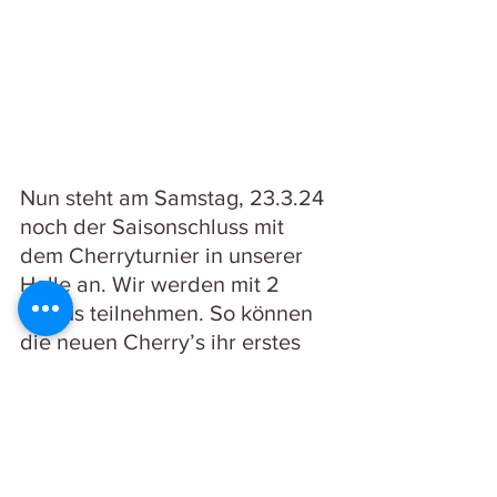
Nun steht am Samstag, 23.3.24 
noch der Saisonschluss mit 
dem Cherryturnier in unserer 
Halle an. Wir werden mit 2 
Teams teilnehmen. So können 
die neuen Cherry’s ihr erstes 
Turnier spielen.
Zuschauer sind herzlich 
willkommen!!