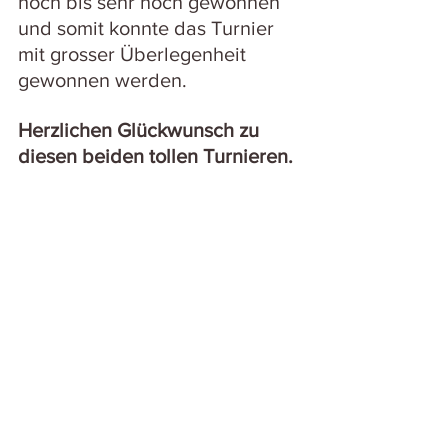
hoch bis sehr hoch gewonnen 
und somit konnte das Turnier 
mit grosser Überlegenheit 
gewonnen werden.
Herzlichen Glückwunsch zu 
diesen beiden tollen Turnieren.