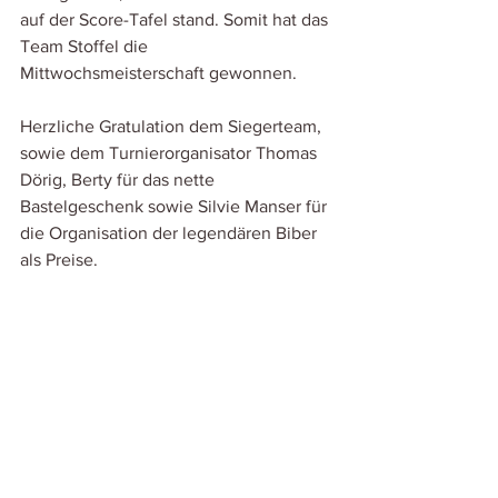
auf der Score-Tafel stand. Somit hat das 
Team Stoffel die 
Mittwochsmeisterschaft gewonnen.
Herzliche Gratulation dem Siegerteam, 
sowie dem Turnierorganisator Thomas 
Dörig, Berty für das nette 
Bastelgeschenk sowie Silvie Manser für 
die Organisation der legendären Biber 
als Preise.