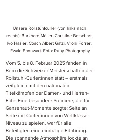
Unsere Rollstuhlcurler (von links nach 
rechts): Burkhard Möller, Christine Betschart, 
Ivo Hasler, Coach Albert Gätzi, Vroni Forrer, 
Ewald Bannwart. Foto: Ruby Photography
Vom 5. bis 8. Februar 2025 fanden in 
Bern die Schweizer Meisterschaften der 
Rollstuhl-Curler:innen statt – erstmals 
zeitgleich mit den nationalen 
Titelkämpfen der Damen- und Herren-
Elite. Eine besondere Premiere, die für 
Gänsehaut-Momente sorgte: Seite an 
Seite mit Curler:innen von Weltklasse-
Niveau zu spielen, war für alle 
Beteiligten eine einmalige Erfahrung.
Die spannende Atmosphäre lockte an 