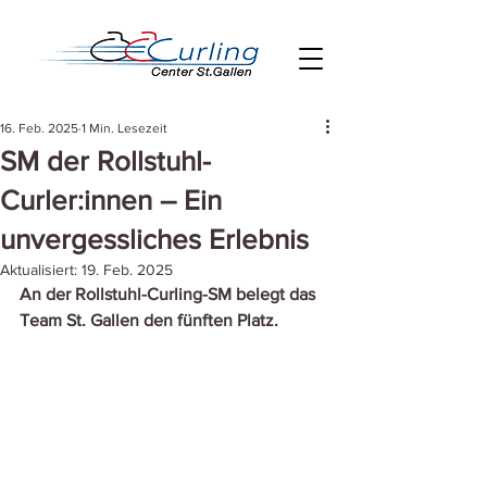
16. Feb. 2025
1 Min. Lesezeit
SM der Rollstuhl-
Curler:innen – Ein
unvergessliches Erlebnis
Aktualisiert:
19. Feb. 2025
An der Rollstuhl-Curling-SM belegt das 
Team St. Gallen den fünften Platz. 