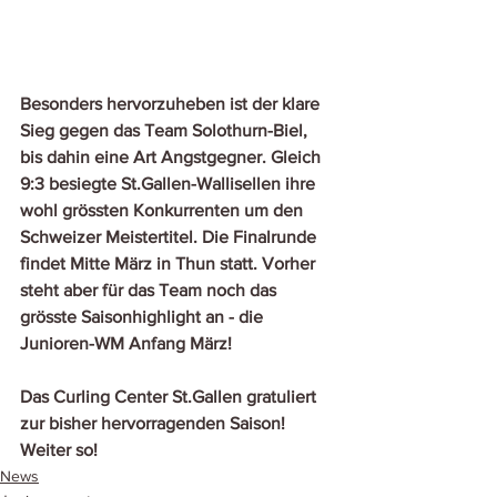
Besonders hervorzuheben ist der klare 
Sieg gegen das Team Solothurn-Biel, 
bis dahin eine Art Angstgegner. Gleich 
9:3 besiegte St.Gallen-Wallisellen ihre 
wohl grössten Konkurrenten um den 
Schweizer Meistertitel. Die Finalrunde 
findet Mitte März in Thun statt. Vorher 
steht aber für das Team noch das 
grösste Saisonhighlight an - die 
Junioren-WM Anfang März! 
Das Curling Center St.Gallen gratuliert 
zur bisher hervorragenden Saison! 
Weiter so!
News