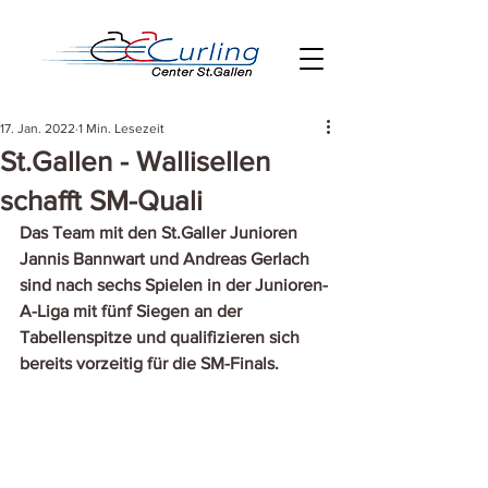
17. Jan. 2022
1 Min. Lesezeit
St.Gallen - Wallisellen
schafft SM-Quali
Das Team mit den St.Galler Junioren 
Jannis Bannwart und Andreas Gerlach 
sind nach sechs Spielen in der Junioren-
A-Liga mit fünf Siegen an der 
Tabellenspitze und qualifizieren sich 
bereits vorzeitig für die SM-Finals. 