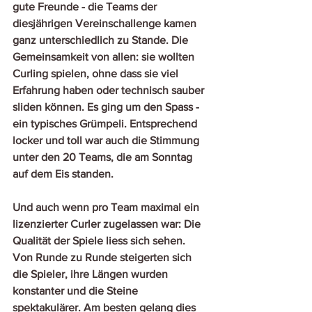
gute Freunde - die Teams der 
diesjährigen Vereinschallenge kamen 
ganz unterschiedlich zu Stande. Die 
Gemeinsamkeit von allen: sie wollten 
Curling spielen, ohne dass sie viel 
Erfahrung haben oder technisch sauber 
sliden können. Es ging um den Spass - 
ein typisches Grümpeli. Entsprechend 
locker und toll war auch die Stimmung 
unter den 20 Teams, die am Sonntag 
auf dem Eis standen. 
Und auch wenn pro Team maximal ein 
lizenzierter Curler zugelassen war: Die 
Qualität der Spiele liess sich sehen. 
Von Runde zu Runde steigerten sich 
die Spieler, ihre Längen wurden 
konstanter und die Steine 
spektakulärer. Am besten gelang dies 