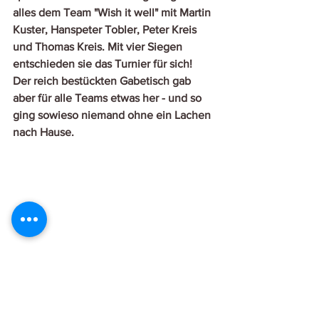
alles dem Team "Wish it well" mit Martin 
Kuster, Hanspeter Tobler, Peter Kreis 
und Thomas Kreis. Mit vier Siegen 
entschieden sie das Turnier für sich! 
Der reich bestückten Gabetisch gab 
aber für alle Teams etwas her - und so 
ging sowieso niemand ohne ein Lachen 
nach Hause. 
Das Siegerteam "Wish it well"