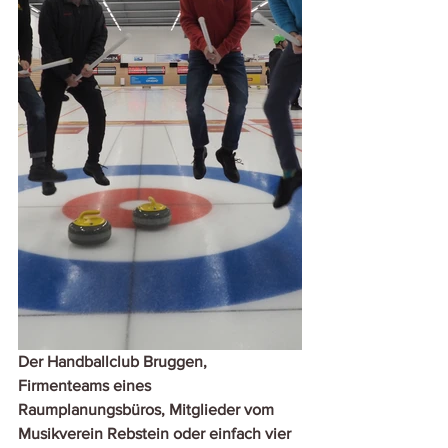
Der Handballclub Bruggen, 
Firmenteams eines 
Raumplanungsbüros, Mitglieder vom 
Musikverein Rebstein oder einfach vier 