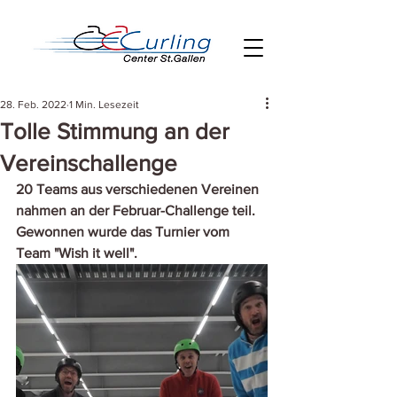
28. Feb. 2022
1 Min. Lesezeit
Tolle Stimmung an der
Vereinschallenge
20 Teams aus verschiedenen Vereinen 
nahmen an der Februar-Challenge teil. 
Gewonnen wurde das Turnier vom 
Team "Wish it well". 