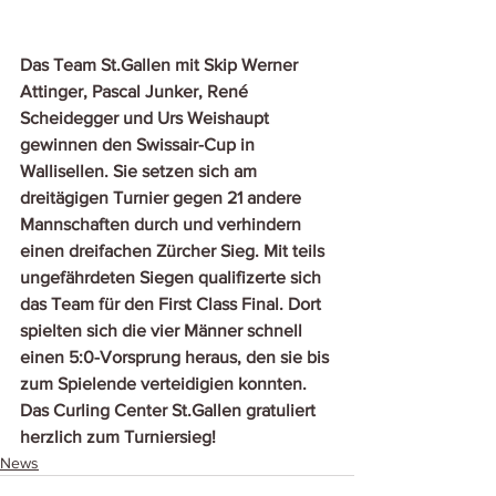
Das Team St.Gallen mit Skip Werner 
Attinger, Pascal Junker, René 
Scheidegger und Urs Weishaupt 
gewinnen den Swissair-Cup in 
Wallisellen. Sie setzen sich am 
dreitägigen Turnier gegen 21 andere 
Mannschaften durch und verhindern 
einen dreifachen Zürcher Sieg. Mit teils 
ungefährdeten Siegen qualifizerte sich 
das Team für den First Class Final. Dort 
spielten sich die vier Männer schnell 
einen 5:0-Vorsprung heraus, den sie bis 
zum Spielende verteidigien konnten. 
Das Curling Center St.Gallen gratuliert 
herzlich zum Turniersieg!
News