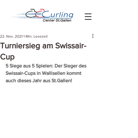
22. Nov. 2021
1 Min. Lesezeit
Turniersieg am Swissair-
Cup
5 Siege aus 5 Spielen: Der Sieger des 
Swissair-Cups in Wallisellen kommt 
auch dieses Jahr aus St.Gallen!