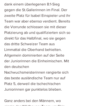
dank einem überlegenen 8:1-Sieg 
gegen die St.Gallerinnen im Final. Der 
zweite Platz für Isabel Einspieler und ihr 
Team war aber ebenso verdient. Bereits 
die Vorrunde schlossen sie mit dieser 
Platzierung ab und qualifizierten sich so 
direkt für das Halbfinal, wo sie gegen 
das dritte Schweizer Team aus 
Limmattal die Oberhand behielten. 
Allgemein dominierten auf der Seite 
der Juniorinnen die Einheimischen. Mit 
den deutschen 
Nachwuchsmeisterinnen rangierte sich 
das beste ausländische Team nur auf 
Platz 5, derweil die tschechischen 
Juniorinnen gar punktelos blieben. 
Ganz anders bei den Männern, wo 