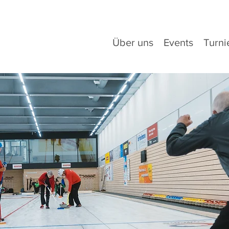
Über uns
Events
Turni