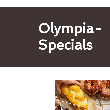
Olympia-
Specials