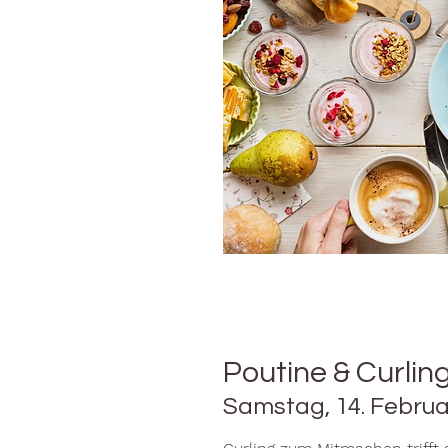
Poutine & Curlin
Samstag, 14. Februa