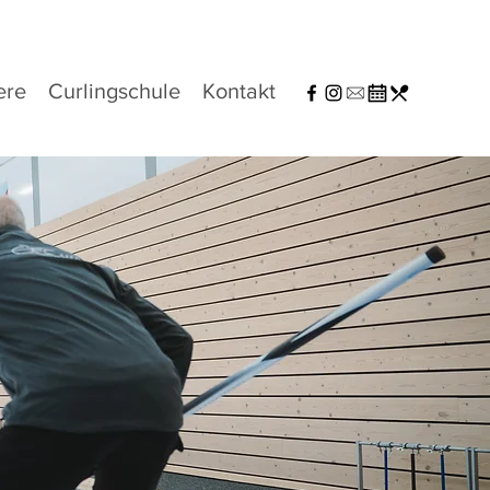
ere
Curlingschule
Kontakt