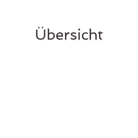
Übersicht