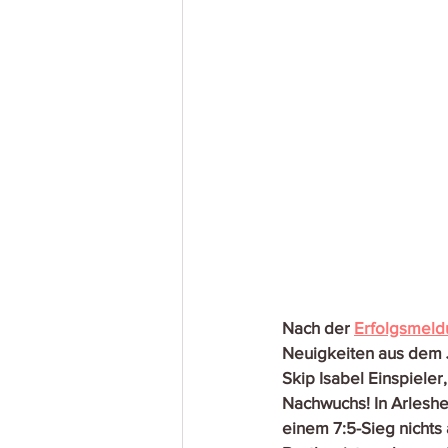
Nach der 
Erfolgsmeldu
Neuigkeiten aus dem J
Skip Isabel Einspieler
Nachwuchs! In Arleshe
einem 7:5-Sieg nichts