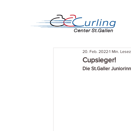
20. Feb. 2022
1 Min. Lesez
Cupsieger!
Die St.Galler Juniori