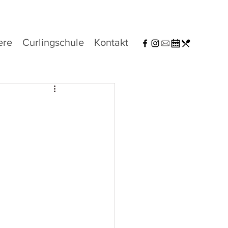
ere
Curlingschule
Kontakt