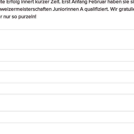
ite Erfolg innert kurzer Zeit. Erst Anfang Februar haben sie s
weizermeisterschaften Juniorinnen A qualifiziert. Wir gratuli
r nur so purzeln!