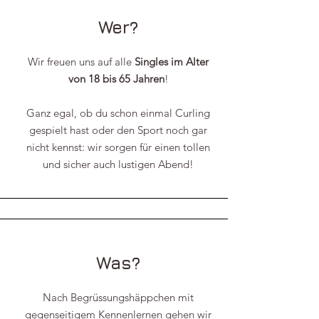
Wer?
Wir freuen uns auf alle
Singles im Alter
von 18 bis 65 Jahren
!
Ganz egal, ob du schon einmal Curling
gespielt hast oder den Sport noch gar
nicht kennst: wir sorgen für einen tollen
und sicher auch lustigen Abend!
Was?
Nach Begrüssungshäppchen mit
gegenseitigem Kennenlernen gehen wir