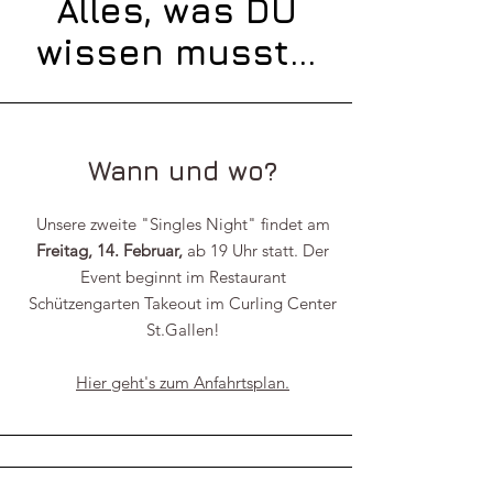
Alles, was DU
wissen musst...
Wann und wo?
Unsere zweite "Singles Night" findet am
Freitag, 14. Februar,
ab 19 Uhr statt. Der
Event beginnt im Restaurant
Schützengarten Takeout im Curling Center
St.Gallen!
Hier geht's zum Anfahrtsplan.