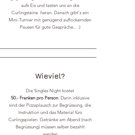
aufs Eis und tasten uns an die
Curlingsteine heran. Danach gibt's ein
Mini-Turnier mit genügend auflockernden
Pausen für gute Gespräche... :)
Wieviel?
Die Singles Night kostet
50.- Franken pro Person
. Darin inklusive
sind der Pizzaplausch zur Begrüssung, die
Instruktion und das Material fürs
Curlingspielen. Getränke am Abend (nach
Begrüssung) müssen selber bezahlt
werden